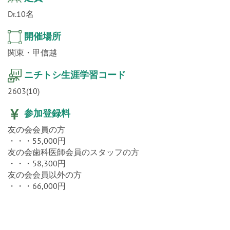
Dr.10名
開催場所
関東・甲信越
ニチトシ生涯学習コード
2603(10)
参加登録料
友の会会員の方
・・・55,000円
友の会歯科医師会員のスタッフの方
・・・58,300円
友の会会員以外の方
・・・66,000円
概要説明