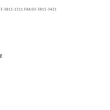
5-1511 FAX:03-3815-3421
授