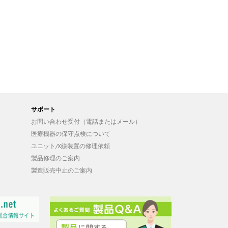
サポート
お問い合わせ受付（電話またはメール）
医療機器の保守点検について
ユニット/X線装置の修理依頼
製品修理のご案内
製造販売中止のご案内