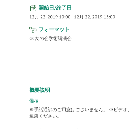
開始日/終了日
12月 22, 2019 10:00
-
12月 22, 2019 15:00
フォーマット
GC友の会学術講演会
概要説明
備考
※手話通訳のご用意はございません。 ※ビデ
遠慮ください。