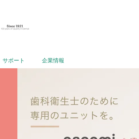
サポート
企業情報