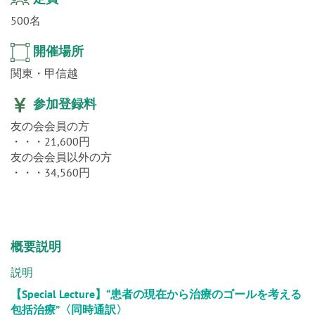
定員
500名
開催場所
関東・甲信越
参加登録料
友の会会員の方
・・・21,600円
友の会会員以外の方
・・・34,560円
概要説明
説明
【Special Lecture】“患者の現在から治療のゴールを考える