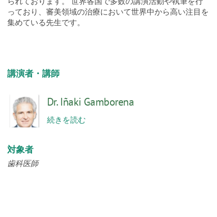
られております。 世界各国で多数の講演活動や執筆を行
っており、審美領域の治療において世界中から高い注目を
集めている先生です。
講演者・講師
Dr. Iñaki Gamborena
続きを読む
対象者
歯科医師