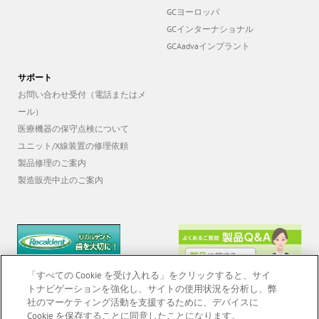
GCホールディング
GCヨーロッパ
GCインターナショナル
GCAadvaインプラント
サポート
お問い合わせ受付（電話またはメ
ール）
医療機器の保守点検について
ユニット/X線装置の修理依頼
製品修理のご案内
製造販売中止のご案内
「すべての Cookie を受け入れる」をクリックすると、サイ
トナビゲーションを強化し、サイトの使用状況を分析し、弊
社のマーケティング活動を支援するために、デバイスに
Cookie を保存することに同意したことになります。