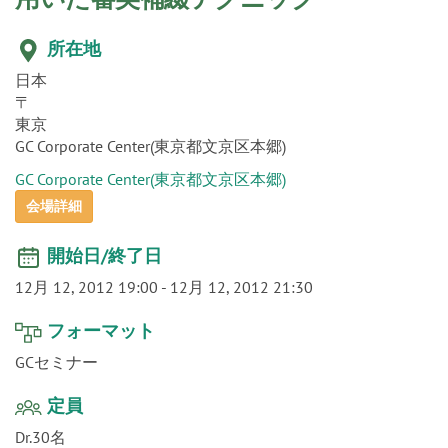
o
n
所在地
日本
〒
東京
GC Corporate Center(東京都文京区本郷)
GC Corporate Center(東京都文京区本郷)
会場詳細
開始日/終了日
12月 12, 2012 19:00
-
12月 12, 2012 21:30
フォーマット
GCセミナー
定員
Dr.30名