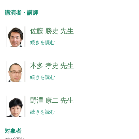
講演者・講師
佐藤 勝史 先生
続きを読む
本多 孝史 先生
続きを読む
野澤 康二 先生
続きを読む
対象者