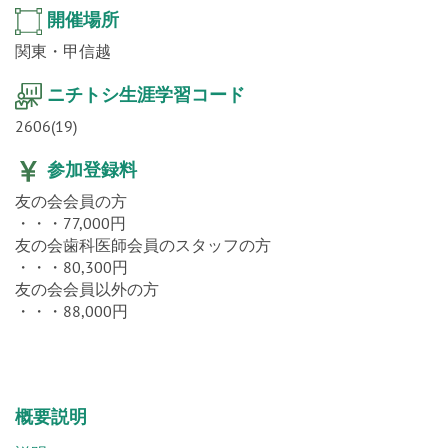
開催場所
関東・甲信越
ニチトシ生涯学習コード
2606(19)
参加登録料
友の会会員の方
・・・77,000円
友の会歯科医師会員のスタッフの方
・・・80,300円
友の会会員以外の方
・・・88,000円
概要説明