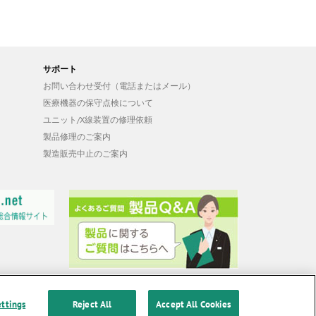
サポート
お問い合わせ受付（電話またはメール）
医療機器の保守点検について
ユニット/X線装置の修理依頼
製品修理のご案内
製造販売中止のご案内
ettings
Reject All
Accept All Cookies