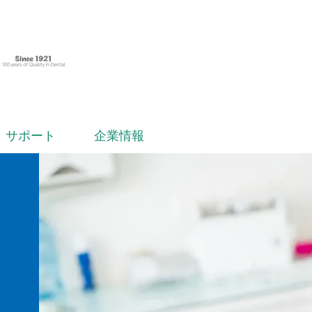
サポート
企業情報