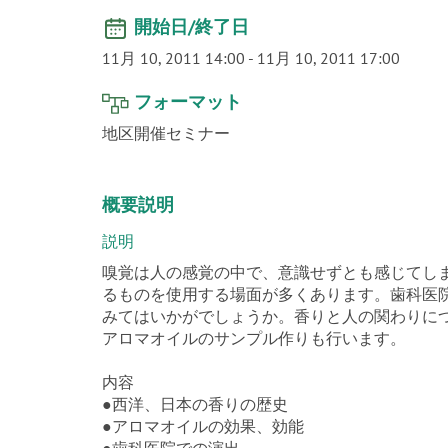
開始日/終了日
11月 10, 2011 14:00
-
11月 10, 2011 17:00
フォーマット
地区開催セミナー
概要説明
説明
嗅覚は人の感覚の中で、意識せずとも感じてし
るものを使用する場面が多くあります。歯科医
みてはいかがでしょうか。香りと人の関わりに
アロマオイルのサンプル作りも行います。
内容
●西洋、日本の香りの歴史
●アロマオイルの効果、効能