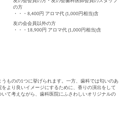
友の会会員の方・友の会歯科医師会員のスタッフ
の方
・・・8,400円 アロマ代 (1,000円相当)含
友の会会員以外の方
・・・18,900円 アロマ代 (1,000円相当)含
まうものの1つに挙げられます。一方、歯科では匂いのあ
院をより良いイメージにするために、香りの演出をして
ついて考えながら、歯科医院にふさわしいオリジナルの