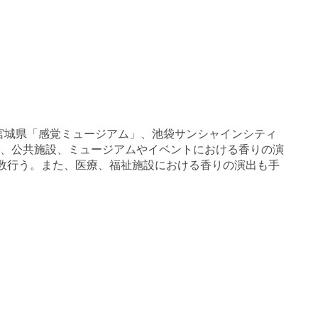
宮城県「感覚ミュージアム」、池袋サンシャインシティ
ど、公共施設、ミュージアムやイベントにおける香りの演
多数行う。また、医療、福祉施設における香りの演出も手