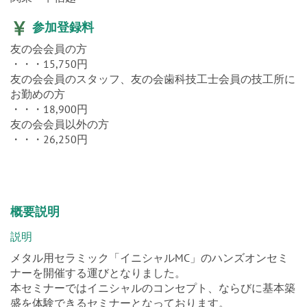
関東・甲信越
参加登録料
友の会会員の方
・・・15,750円
友の会会員のスタッフ、友の会歯科技工士会員の技工所に
お勤めの方
・・・18,900円
友の会会員以外の方
・・・26,250円
概要説明
説明
メタル用セラミック「イニシャルMC」のハンズオンセミ
ナーを開催する運びとなりました。
本セミナーではイニシャルのコンセプト、ならびに基本築