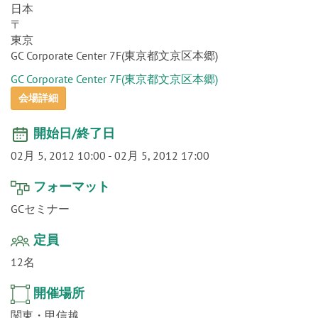
o
n
日本
〒
東京
GC Corporate Center 7F(東京都文京区本郷)
GC Corporate Center 7F(東京都文京区本郷)
会場詳細
開始日/終了日
02月 5, 2012 10:00
-
02月 5, 2012 17:00
フォーマット
GCセミナー
定員
12名
開催場所