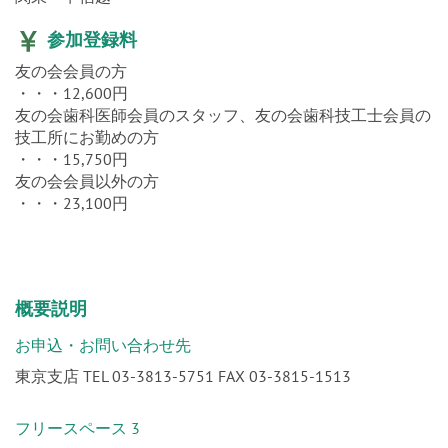
参加登録料
友の会会員の方
・・・12,600円
友の会歯科医師会員のスタッフ、友の会歯科技工士会員の
技工所にお勤めの方
・・・15,750円
友の会会員以外の方
・・・23,100円
概要説明
お申込・お問い合わせ先
東京支店 TEL 03-3813-5751 FAX 03-3815-1513
フリースペース 3