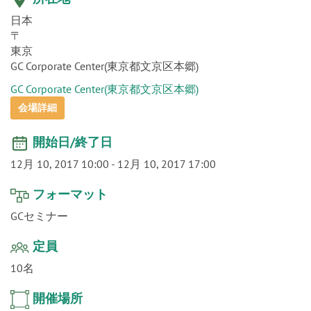
o
〒
n
東京
GC Corporate Center(東京都文京区本郷)
GC Corporate Center(東京都文京区本郷)
会場詳細
開始日/終了日
12月 10, 2017 10:00
-
12月 10, 2017 17:00
フォーマット
GCセミナー
定員
10名
開催場所
関東・甲信越