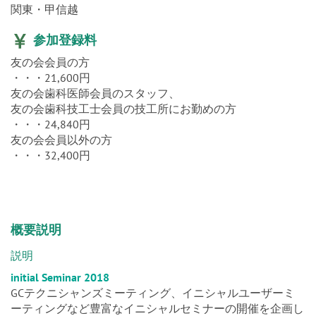
参加登録料
友の会会員の方
・・・21,600円
友の会歯科医師会員のスタッフ、
友の会歯科技工士会員の技工所にお勤めの方
・・・24,840円
友の会会員以外の方
・・・32,400円
概要説明
説明
initial Seminar 2018
GCテクニシャンズミーティング、イニシャルユーザーミ
ーティングなど豊富なイニシャルセミナーの開催を企画し
ております。
詳細が決まり次第、ジーシーのホームページまたは刊行物