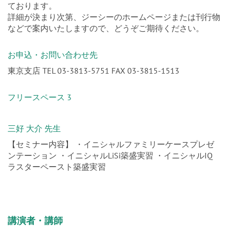
などで案内いたしますので、どうぞご期待ください。
お申込・お問い合わせ先
東京支店 TEL 03-3813-5751 FAX 03-3815-1513
フリースペース 3
三好 大介 先生
【セミナー内容】 ・イニシャルファミリーケースプレゼ
ンテーション ・イニシャルLiSi築盛実習 ・イニシャルIQ
ラスターペースト築盛実習
講演者・講師