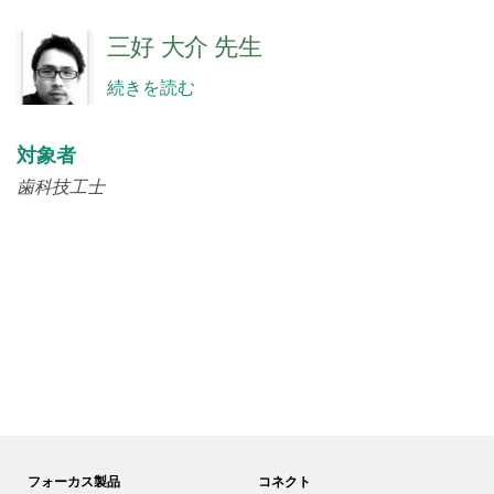
三好 大介 先生
続きを読む
対象者
歯科技工士
フォーカス製品
コネクト
口腔機能情報サイト
GC友の会