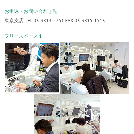
お申込・お問い合わせ先
東京支店 TEL 03-3813-5751 FAX 03-3815-1513
フリースペース 1