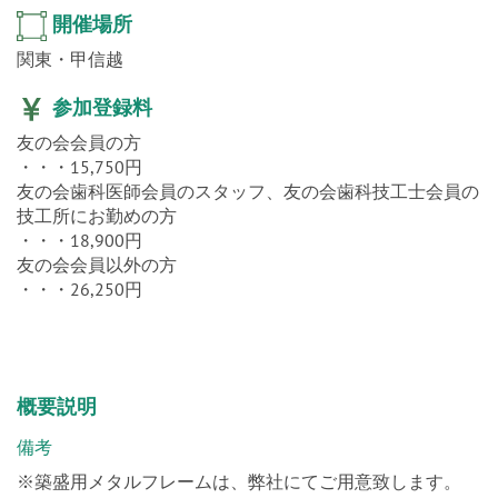
開催場所
関東・甲信越
参加登録料
友の会会員の方
・・・15,750円
友の会歯科医師会員のスタッフ、友の会歯科技工士会員の
技工所にお勤めの方
・・・18,900円
友の会会員以外の方
・・・26,250円
概要説明
備考
※築盛用メタルフレームは、弊社にてご用意致します。