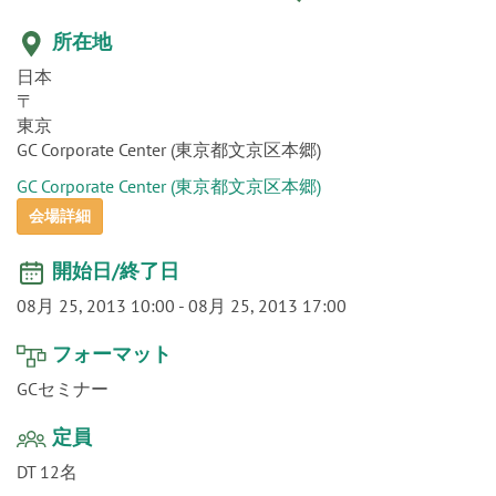
o
n
所在地
日本
〒
東京
GC Corporate Center (東京都文京区本郷)
GC Corporate Center (東京都文京区本郷)
会場詳細
開始日/終了日
08月 25, 2013 10:00
-
08月 25, 2013 17:00
フォーマット
GCセミナー
定員
DT 12名