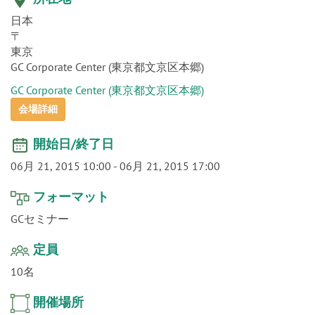
o
n
日本
〒
東京
GC Corporate Center (東京都文京区本郷)
GC Corporate Center (東京都文京区本郷)
会場詳細
開始日/終了日
06月 21, 2015 10:00
-
06月 21, 2015 17:00
フォーマット
GCセミナー
定員
10名
開催場所