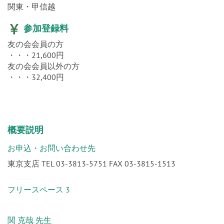
関東・甲信越
参加登録料
友の会会員の方
・・・21,600円
友の会会員以外の方
・・・32,400円
概要説明
お申込・お問い合わせ先
東京支店 TEL 03-3813-5751 FAX 03-3815-1513
フリースペース 3
関 克哉 先生