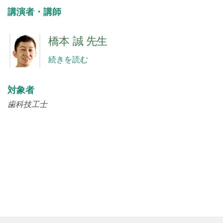
講演者・講師
橋本 誠 先生
続きを読む
対象者
歯科技工士