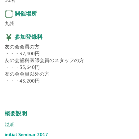
10名
開催場所
九州
参加登録料
友の会会員の方
・・・32,400円
友の会歯科医師会員のスタッフの方
・・・35,640円
友の会会員以外の方
・・・43,200円
概要説明
説明
initial Seminar 2017