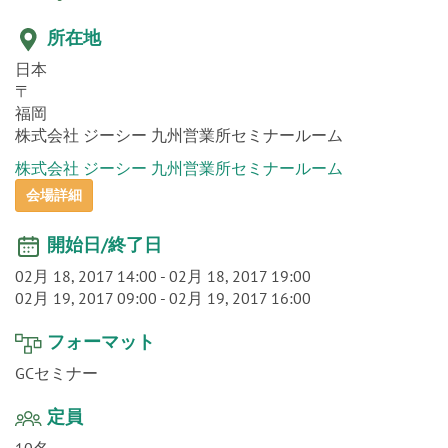
o
n
所在地
日本
〒
福岡
株式会社 ジーシー 九州営業所セミナールーム
株式会社 ジーシー 九州営業所セミナールーム
会場詳細
開始日/終了日
02月 18, 2017 14:00
-
02月 18, 2017 19:00
02月 19, 2017 09:00
-
02月 19, 2017 16:00
フォーマット
GCセミナー
定員