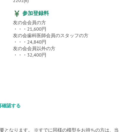
2201(6)
参加登録料
友の会会員の方
・・・21,600円
友の会歯科医師会員のスタッフの方
・・・24,840円
友の会会員以外の方
・・・32,400円
再確認する
が必要となります。 ※すでに同様の模型をお持ちの方は、当