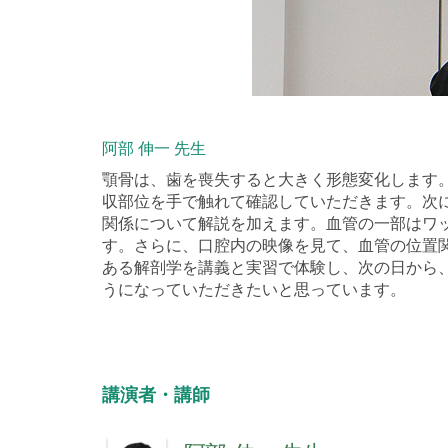
阿部 伸一 先生
顎骨は、歯を喪失すると大きく形態変化します
収部位を手で触れて確認していただきます。次
関係について解説を加えます。血管の一部はワ
す。さらに、口腔内の映像を見て、血管の位置
ある解剖学を講義と実習で体験し、次の日から
うになっていただきたいと思っています。
講演者・講師