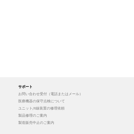
サポート
お問い合わせ受付（電話またはメール）
医療機器の保守点検について
ユニット/X線装置の修理依頼
製品修理のご案内
製造販売中止のご案内