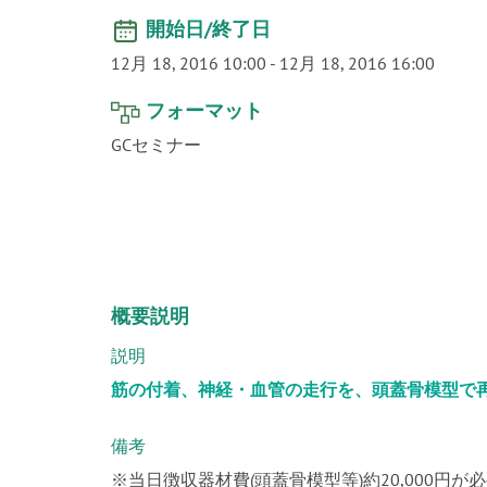
開始日/終了日
12月 18, 2016 10:00
-
12月 18, 2016 16:00
フォーマット
GCセミナー
概要説明
説明
筋の付着、神経・血管の走行を、頭蓋骨模型で
備考
※当日徴収器材費(頭蓋骨模型等)約20,000円