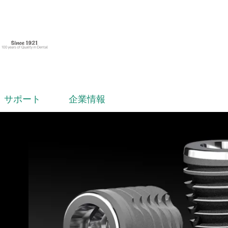
サポート
企業情報