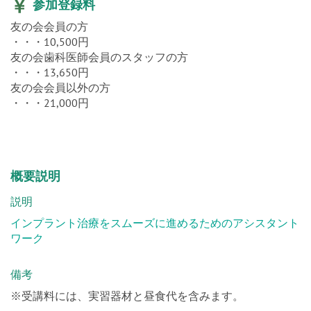
友の会会員の方
・・・10,500円
友の会歯科医師会員のスタッフの方
・・・13,650円
友の会会員以外の方
・・・21,000円
概要説明
説明
インプラント治療をスムーズに進めるためのアシスタント
ワーク
備考
※受講料には、実習器材と昼食代を含みます。