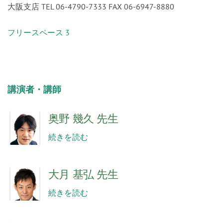
大阪支店 TEL 06-4790-7333 FAX 06-6947-8880
フリースペース 3
講演者・講師
奥野 幾久 先生
続きを読む
大月 基弘 先生
続きを読む