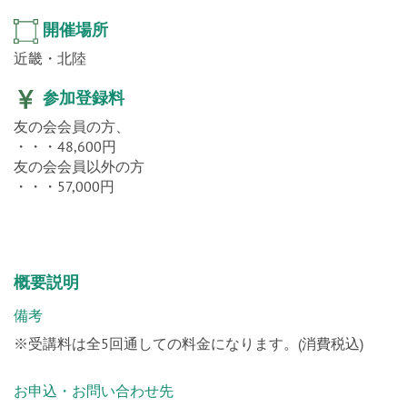
開催場所
近畿・北陸
参加登録料
友の会会員の方、
・・・48,600円
友の会会員以外の方
・・・57,000円
概要説明
備考
※受講料は全5回通しての料金になります。(消費税込)
お申込・お問い合わせ先