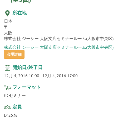
o
n
所在地
日本
〒
大阪
株式会社 ジーシー 大阪支店セミナールーム(大阪市中央区)
株式会社 ジーシー 大阪支店セミナールーム(大阪市中央区)
会場詳細
開始日/終了日
12月 4, 2016 10:00
-
12月 4, 2016 17:00
フォーマット
GCセミナー
定員
Dr.25名