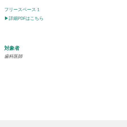
フリースペース 1
▶詳細PDFはこちら
対象者
歯科医師