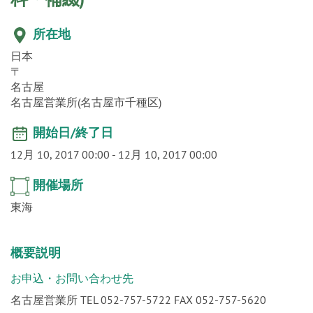
o
n
所在地
日本
〒
名古屋
名古屋営業所(名古屋市千種区)
開始日/終了日
12月 10, 2017 00:00
-
12月 10, 2017 00:00
開催場所
東海
概要説明
お申込・お問い合わせ先
名古屋営業所 TEL 052-757-5722 FAX 052-757-5620