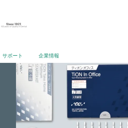
サポート
企業情報