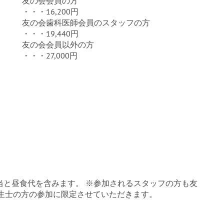
友の会会員の方
・・・16,200円
友の会歯科医師会員のスタッフの方
・・・19,440円
友の会会員以外の方
・・・27,000円
相当と昼食代を含みます。 ※参加されるスタッフの方も友
生士の方の参加に限定させていただきます。