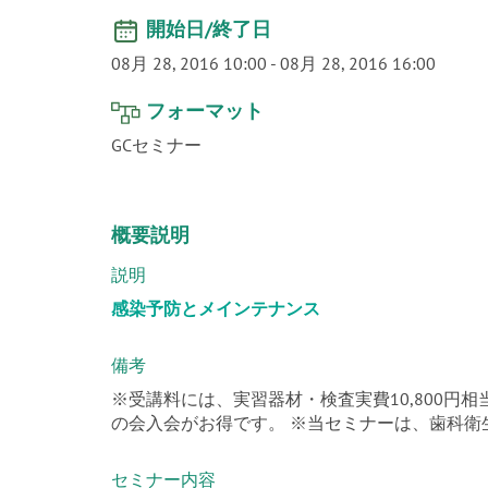
開始日/終了日
08月 28, 2016 10:00
-
08月 28, 2016 16:00
フォーマット
GCセミナー
概要説明
説明
感染予防とメインテナンス
備考
※受講料には、実習器材・検査実費10,800円
の会入会がお得です。 ※当セミナーは、歯科衛
セミナー内容