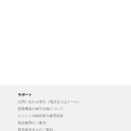
サポート
お問い合わせ受付（電話またはメール）
医療機器の保守点検について
ユニット/X線装置の修理依頼
製品修理のご案内
製造販売中止のご案内