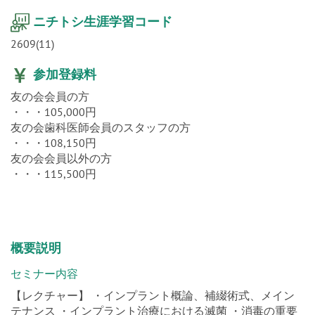
ニチトシ生涯学習コード
2609(11)
参加登録料
友の会会員の方
・・・105,000円
友の会歯科医師会員のスタッフの方
・・・108,150円
友の会会員以外の方
・・・115,500円
概要説明
セミナー内容
【レクチャー】 ・インプラント概論、補綴術式、メイン
テナンス ・インプラント治療における滅菌 ・消毒の重要