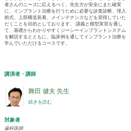
者さんのニーズに応えるべく、先生方が安全にまた確実
に、インプラント治療を行うために必要な診査診断、埋入
術式、上部構造装着、メインテナンスなどを習得していた
だくことを目的としております。 講義と模型実習を通し
て、基礎からわかりやすくジーシーインプラントシステム
を解説するとともに、臨床例を通してインプラント治療を
学んでいただけるコースです。
講演者・講師
舞田 健夫 先生
続きを読む
対象者
歯科医師