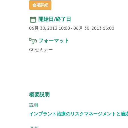
会場詳細
開始日/終了日
06月 30, 2013 10:00
-
06月 30, 2013 16:00
フォーマット
GCセミナー
概要説明
説明
インプラント治療のリスクマネージメントと適