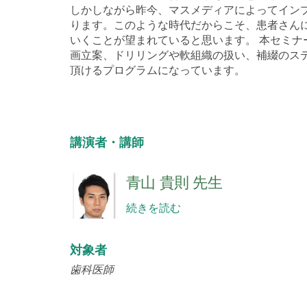
しかしながら昨今、マスメディアによってイン
ります。このような時代だからこそ、患者さん
いくことが望まれていると思います。 本セミ
画立案、ドリリングや軟組織の扱い、補綴のス
頂けるプログラムになっています。
講演者・講師
青山 貴則 先生
続きを読む
対象者
歯科医師