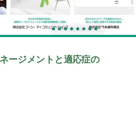
マネージメントと適応症の