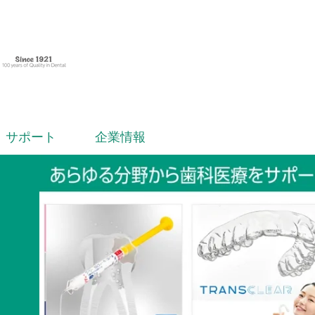
サポート
企業情報