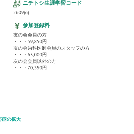
ニチトシ生涯学習コード
2609(6)
参加登録料
友の会会員の方
・・・59,850円
友の会歯科医師会員のスタッフの方
・・・63,000円
友の会会員以外の方
・・・70,350円
応症の拡大