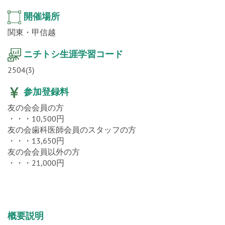
関東・甲信越
ニチトシ生涯学習コード
2504(3)
参加登録料
友の会会員の方
・・・10,500円
友の会歯科医師会員のスタッフの方
・・・13,650円
友の会会員以外の方
・・・21,000円
概要説明
説明