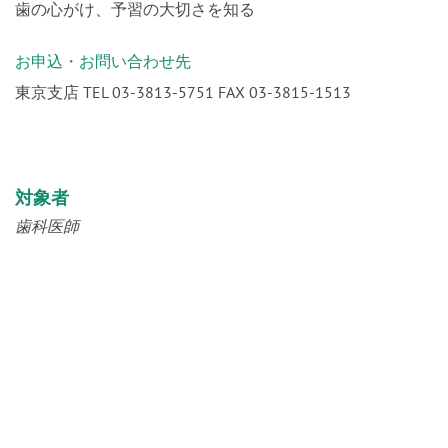
お申込・お問い合わせ先
東京支店 TEL 03-3813-5751 FAX 03-3815-1513
対象者
歯科医師