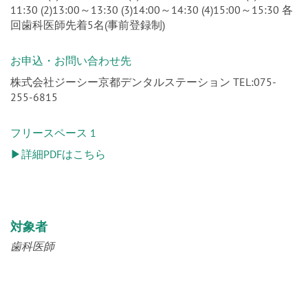
11:30 (2)13:00～13:30 (3)14:00～14:30 (4)15:00～15:30 各
回歯科医師先着5名(事前登録制)
お申込・お問い合わせ先
株式会社ジーシー京都デンタルステーション TEL:075-
255-6815
フリースペース 1
▶詳細PDFはこちら
対象者
歯科医師