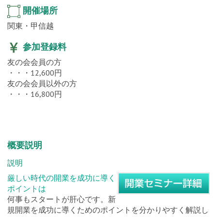
開催場所
関東・甲信越
参加登録料
友の会会員の方
・・・12,600円
友の会会員以外の方
・・・16,800円
概要説明
説明
厳しい時代の開業を成功に導く
ポイントは
何事もスタートが肝心です。新
規開業を成功に導くためのポイントを分かりやすく解説し