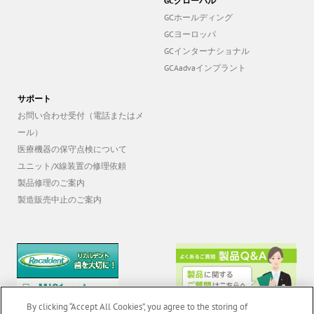
GCグローバル
GCホールディング
GCヨーロッパ
GCインターナショナル
GCAadvaインプラント
サポート
お問い合わせ受付（電話またはメ
ール）
医療機器の保守点検について
ユニット/X線装置の修理依頼
製品修理のご案内
製造販売中止のご案内
By clicking “Accept All Cookies”, you agree to the storing of