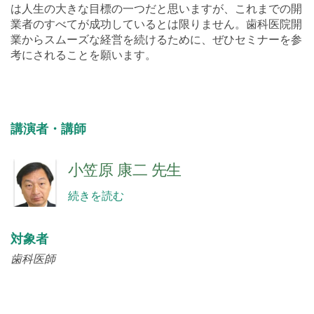
は人生の大きな目標の一つだと思いますが、これまでの開
業者のすべてが成功しているとは限りません。歯科医院開
業からスムーズな経営を続けるために、ぜひセミナーを参
考にされることを願います。
講演者・講師
小笠原 康二 先生
続きを読む
対象者
歯科医師