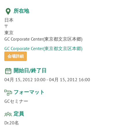
o
n
所在地
日本
〒
東京
GC Corporate Center(東京都文京区本郷)
GC Corporate Center(東京都文京区本郷)
会場詳細
開始日/終了日
04月 15, 2012 10:00
-
04月 15, 2012 16:00
フォーマット
GCセミナー
定員
Dr.20名