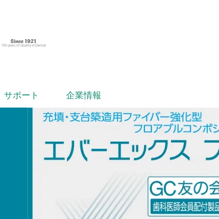
サポート
企業情報