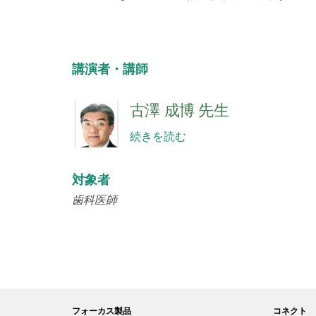
講演者・講師
古澤 成博 先生
続きを読む
対象者
歯科医師
フォーカス製品
コネクト