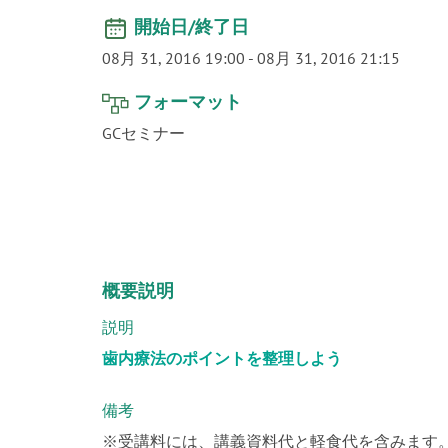
開始日/終了日
08月 31, 2016 19:00
-
08月 31, 2016 21:15
フォーマット
GCセミナー
概要説明
説明
歯内療法のポイントを整理しよう
備考
※受講料には、講義資料代と軽食代を含みます