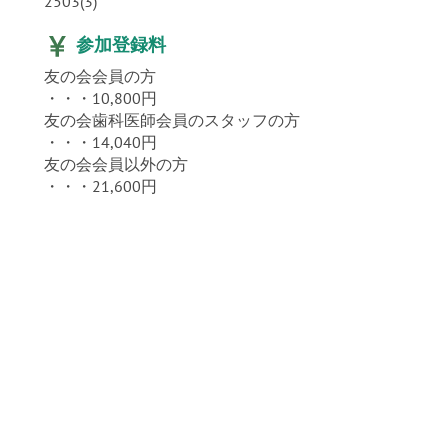
2503(3)
参加登録料
友の会会員の方
・・・10,800円
友の会歯科医師会員のスタッフの方
・・・14,040円
友の会会員以外の方
・・・21,600円
。