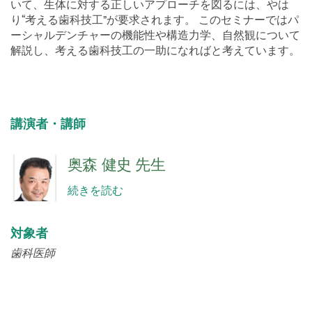
り“考える歯科技工”が要求されます。 このセミナーではパ
ーシャルデンチャーの機能性や構造力学、自然観について
解説し、考える歯科技工の一助になればと考えています。
講演者・講師
奥森 健史 先生
続きを読む
対象者
歯科医師