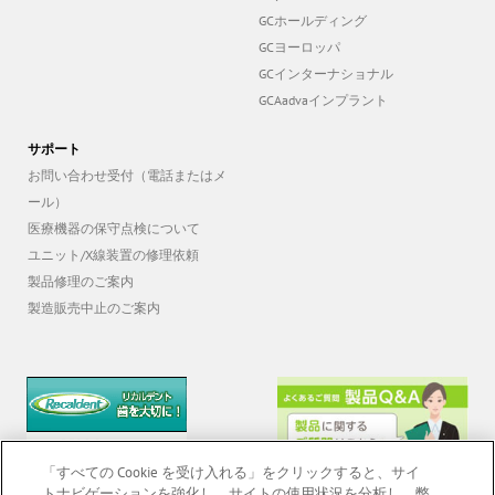
GCホールディング
GCヨーロッパ
GCインターナショナル
GCAadvaインプラント
サポート
お問い合わせ受付（電話またはメ
ール）
医療機器の保守点検について
ユニット/X線装置の修理依頼
製品修理のご案内
製造販売中止のご案内
「すべての Cookie を受け入れる」をクリックすると、サイ
トナビゲーションを強化し、サイトの使用状況を分析し、弊