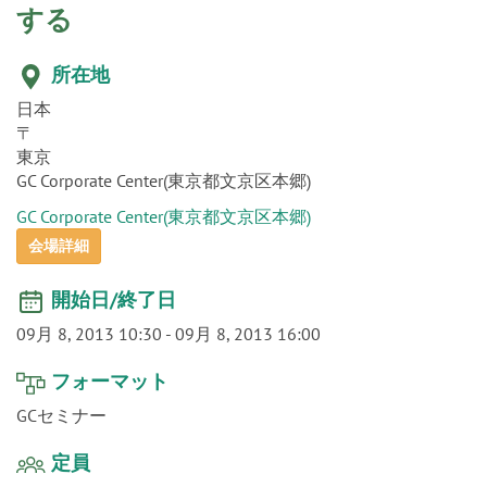
o
n
所在地
日本
〒
東京
GC Corporate Center(東京都文京区本郷)
GC Corporate Center(東京都文京区本郷)
会場詳細
開始日/終了日
09月 8, 2013 10:30
-
09月 8, 2013 16:00
フォーマット
GCセミナー
定員
DT 30名