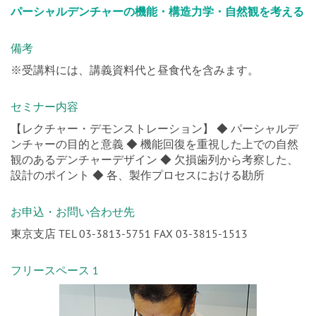
備考
※受講料には、講義資料代と昼食代を含みます。
セミナー内容
【レクチャー・デモンストレーション】 ◆ パーシャルデ
ンチャーの目的と意義 ◆ 機能回復を重視した上での自然
観のあるデンチャーデザイン ◆ 欠損歯列から考察した、
設計のポイント ◆ 各、製作プロセスにおける勘所
お申込・お問い合わせ先
東京支店 TEL 03-3813-5751 FAX 03-3815-1513
フリースペース 1