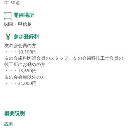
開催場所
関東・甲信越
参加登録料
友の会会員の方
・・・10,500円
友の会歯科医師会員のスタッフ、友の会歯科技工士会員の
技工所にお勤めの方
・・・13,650円
友の会会員以外の方
・・・21,000円
概要説明
説明
パーシャルデンチャーの機能・構造力学・自然観を考える