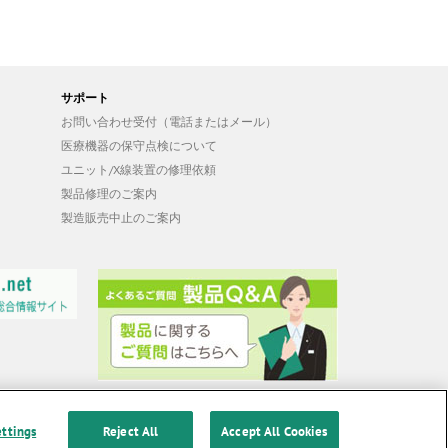
サポート
お問い合わせ受付（電話またはメール）
医療機器の保守点検について
ユニット/X線装置の修理依頼
製品修理のご案内
製造販売中止のご案内
ettings
Reject All
Accept All Cookies