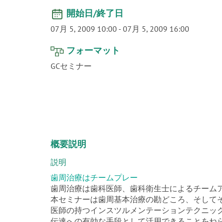
開始日/終了日
07月 5, 2009 10:00
-
07月 5, 2009 16:00
フォーマット
GCセミナー
概要説明
説明
歯周治療はチームプレー
歯周治療は歯科医師、歯科衛生士によるチーム
本セミナーは歯周基本治療の勘どころ、そしてそ
医師の持つインスツルメンテーションテクニッ
伝達への有効な手段として活用できることをね