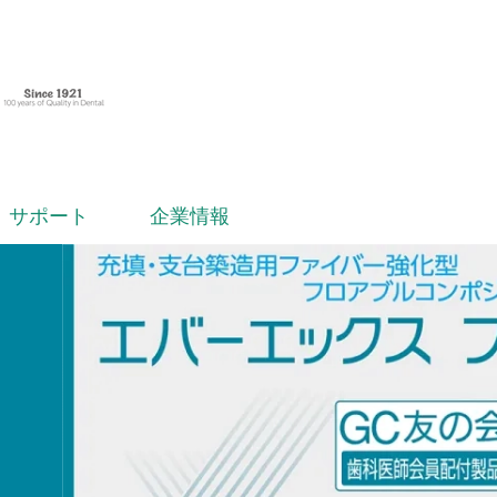
サポート
企業情報