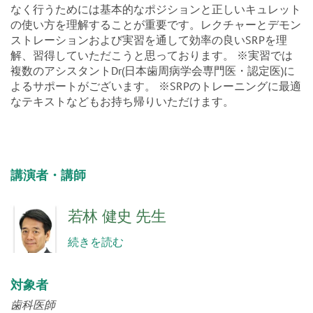
なく行うためには基本的なポジションと正しいキュレット
の使い方を理解することが重要です。レクチャーとデモン
ストレーションおよび実習を通して効率の良いSRPを理
解、習得していただこうと思っております。 ※実習では
複数のアシスタントDr(日本歯周病学会専門医・認定医)に
よるサポートがございます。 ※SRPのトレーニングに最適
なテキストなどもお持ち帰りいただけます。
講演者・講師
若林 健史 先生
続きを読む
対象者
歯科医師