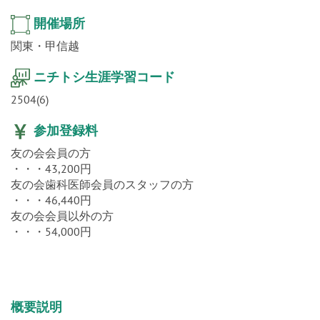
開催場所
関東・甲信越
ニチトシ生涯学習コード
2504(6)
参加登録料
友の会会員の方
・・・43,200円
友の会歯科医師会員のスタッフの方
・・・46,440円
友の会会員以外の方
・・・54,000円
概要説明