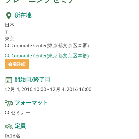
o
n
所在地
日本
〒
東京
GC Corporate Center(東京都文京区本郷)
GC Corporate Center(東京都文京区本郷)
会場詳細
開始日/終了日
12月 4, 2016 10:00
-
12月 4, 2016 16:00
フォーマット
GCセミナー
定員
Dr.26名