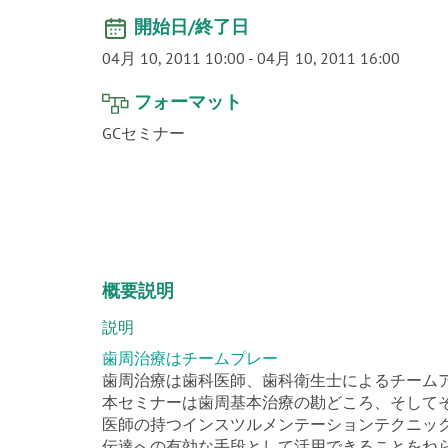
開始日/終了日
04月 10, 2011 10:00
-
04月 10, 2011 16:00
フォーマット
GCセミナー
概要説明
説明
歯周治療はチームプレー
歯周治療は歯科医師、歯科衛生士によるチーム
本セミナーは歯周基本治療の勘どころ、そしてそ
医師の持つインスツルメンテーションテクニッ
伝達への有効な手段として活用できることをね