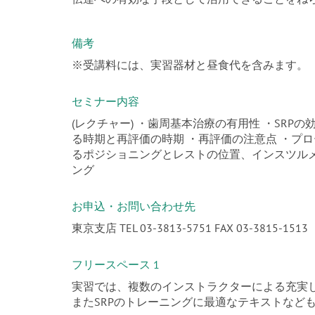
備考
※受講料には、実習器材と昼食代を含みます。
セミナー内容
(レクチャー) ・歯周基本治療の有用性 ・SRPの
る時期と再評価の時期 ・再評価の注意点 ・プロ
るポジショニングとレストの位置、インスツル
ング
お申込・お問い合わせ先
東京支店 TEL 03-3813-5751 FAX 03-3815-1513
フリースペース 1
実習では、複数のインストラクターによる充実
またSRPのトレーニングに最適なテキストなど