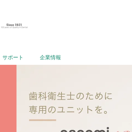
サポート
企業情報