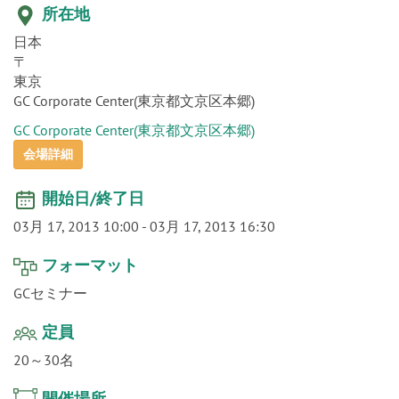
o
所在地
n
日本
〒
東京
GC Corporate Center(東京都文京区本郷)
GC Corporate Center(東京都文京区本郷)
会場詳細
開始日/終了日
03月 17, 2013 10:00
-
03月 17, 2013 16:30
フォーマット
GCセミナー
定員
20～30名
開催場所