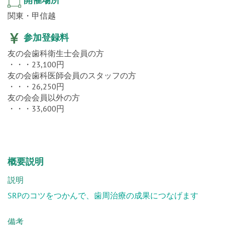
関東・甲信越
参加登録料
友の会歯科衛生士会員の方
・・・23,100円
友の会歯科医師会員のスタッフの方
・・・26,250円
友の会会員以外の方
・・・33,600円
概要説明
説明
SRPのコツをつかんで、歯周治療の成果につなげます
備考