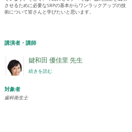
させるために必要なSRPの基本からワンラックアップの技
術について皆さんと学びたいと思います。
講演者・講師
鍵和田 優佳里 先生
続きを読む
対象者
歯科衛生士