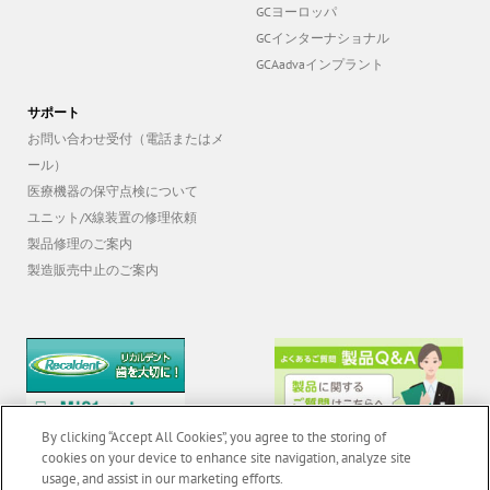
GCヨーロッパ
GCインターナショナル
GCAadvaインプラント
サポート
お問い合わせ受付（電話またはメ
ール）
医療機器の保守点検について
ユニット/X線装置の修理依頼
製品修理のご案内
製造販売中止のご案内
By clicking “Accept All Cookies”, you agree to the storing of
cookies on your device to enhance site navigation, analyze site
usage, and assist in our marketing efforts.