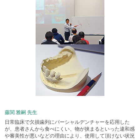
藤関 雅嗣 先生
日常臨床で欠損歯列にパーシャルデンチャーを応用した
が、患者さんから食べにくい、物が挟まるといった違和感
や審美性が悪いなどの理由により、使用して頂けない状況