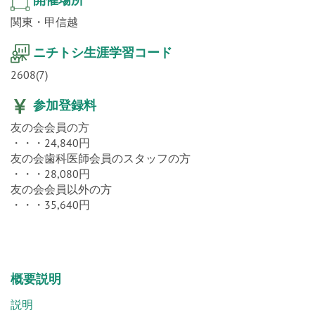
関東・甲信越
ニチトシ生涯学習コード
2608(7)
参加登録料
友の会会員の方
・・・24,840円
友の会歯科医師会員のスタッフの方
・・・28,080円
友の会会員以外の方
・・・35,640円
概要説明
説明