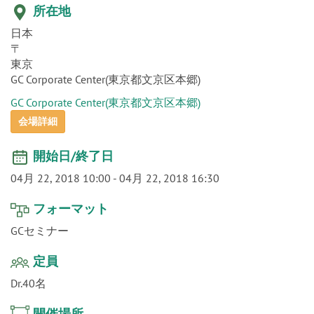
o
所在地
n
日本
〒
東京
GC Corporate Center(東京都文京区本郷)
GC Corporate Center(東京都文京区本郷)
会場詳細
開始日/終了日
04月 22, 2018 10:00
-
04月 22, 2018 16:30
フォーマット
GCセミナー
定員
Dr.40名
開催場所