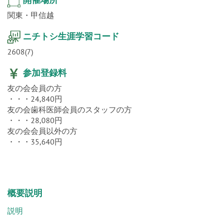
関東・甲信越
ニチトシ生涯学習コード
2608(7)
参加登録料
友の会会員の方
・・・24,840円
友の会歯科医師会員のスタッフの方
・・・28,080円
友の会会員以外の方
・・・35,640円
概要説明
説明