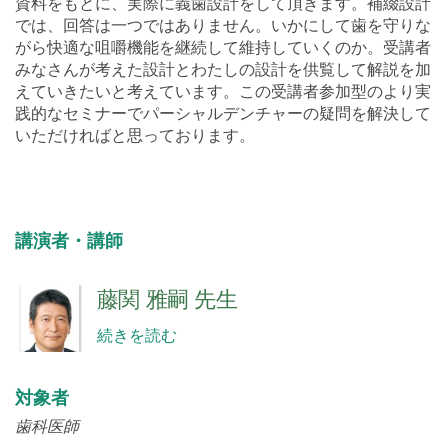
資料をもとに、実際に義歯設計をして頂きます。補綴設計
では、回答は一つではありません。いかにして歯を守りな
がら快適な咀嚼機能を継続して維持していくのか。受講者
みなさんが考えた設計とわたしの設計を供覧して解説を加
えていきたいと考えています。この受講者参加型のより実
践的なセミナーでパーシャルデンチャーの疑問を解決して
いただければと思っております。
講演者・講師
藤関 雅嗣 先生
続きを読む
対象者
歯科医師