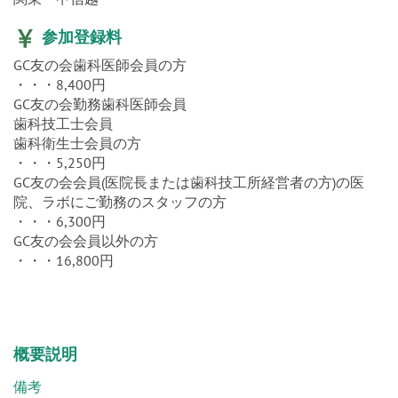
参加登録料
GC友の会歯科医師会員の方
・・・8,400円
GC友の会勤務歯科医師会員
歯科技工士会員
歯科衛生士会員の方
・・・5,250円
GC友の会会員(医院長または歯科技工所経営者の方)の医
院、ラボにご勤務のスタッフの方
・・・6,300円
GC友の会会員以外の方
・・・16,800円
概要説明
備考