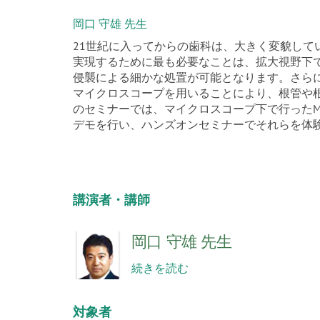
岡口 守雄 先生
21世紀に入ってからの歯科は、大きく変貌してい
実現するために最も必要なことは、拡大視野下
侵襲による細かな処置が可能となります。さら
マイクロスコープを用いることにより、根管や
のセミナーでは、マイクロスコープ下で行ったM
デモを行い、ハンズオンセミナーでそれらを体
講演者・講師
岡口 守雄 先生
続きを読む
対象者