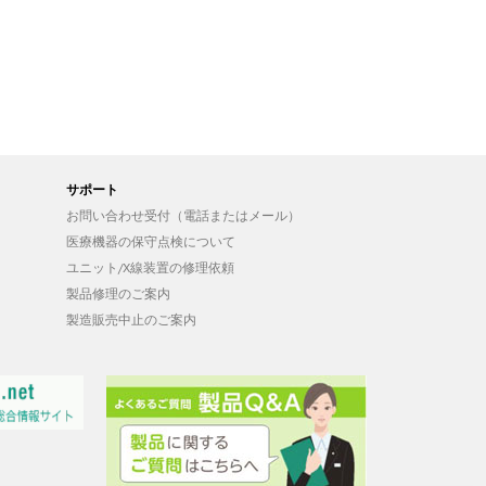
サポート
お問い合わせ受付（電話またはメール）
医療機器の保守点検について
ユニット/X線装置の修理依頼
製品修理のご案内
製造販売中止のご案内