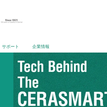
サポート
企業情報