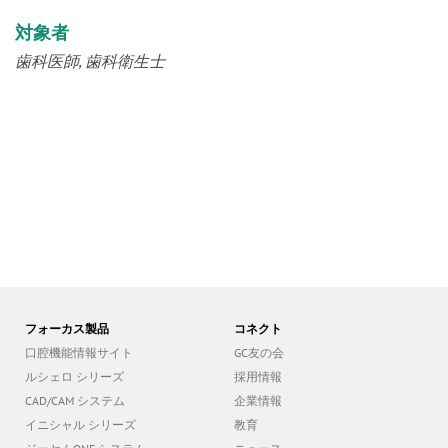
対象者
歯科医師
歯科衛生士
フォーカス製品
コネクト
口腔機能情報サイト
GC友の会
ルシェロ シリーズ
採用情報
CAD/CAM システム
企業情報
イニシャル シリーズ
教育