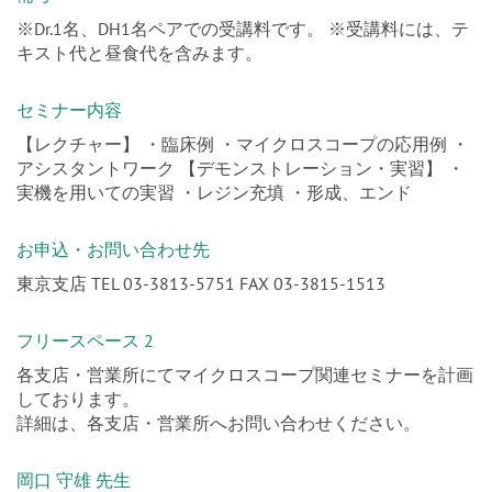
備考
※Dr.1名、DH1名ペアでの受講料です。 ※受講料には、テ
キスト代と昼食代を含みます。
セミナー内容
【レクチャー】 ・臨床例 ・マイクロスコープの応用例 ・
アシスタントワーク 【デモンストレーション・実習】 ・
実機を用いての実習 ・レジン充填 ・形成、エンド
お申込・お問い合わせ先
東京支店 TEL 03-3813-5751 FAX 03-3815-1513
フリースペース 2
各支店・営業所にてマイクロスコープ関連セミナーを計画
しております。
詳細は、各支店・営業所へお問い合わせください。
岡口 守雄 先生