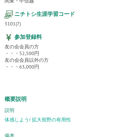
関東・甲信越
ニチトシ生涯学習コード
3101(7)
参加登録料
友の会会員の方
・・・52,500円
友の会会員以外の方
・・・63,000円
概要説明
説明
体感しよう! 拡大視野の有用性