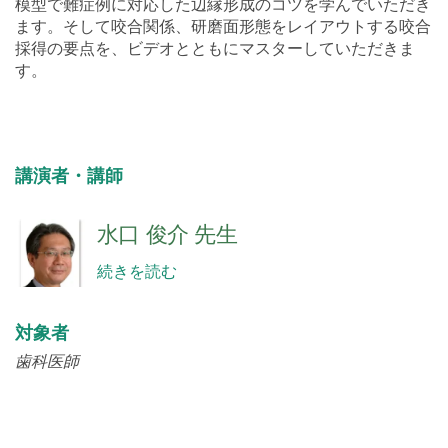
採得の要点を、ビデオとともにマスターしていただきま
す。
講演者・講師
水口 俊介 先生
続きを読む
対象者
歯科医師