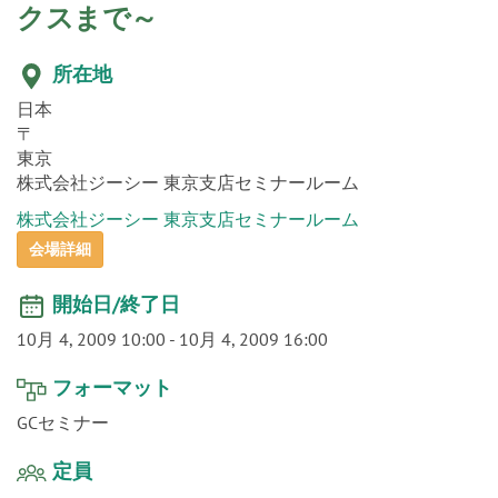
o
クスまで～
n
所在地
日本
〒
東京
株式会社ジーシー 東京支店セミナールーム
株式会社ジーシー 東京支店セミナールーム
会場詳細
開始日/終了日
10月 4, 2009 10:00
-
10月 4, 2009 16:00
フォーマット
GCセミナー
定員