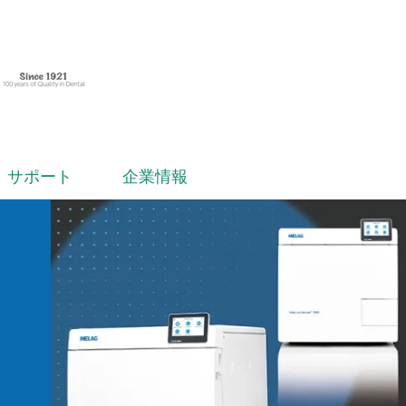
サポート
企業情報