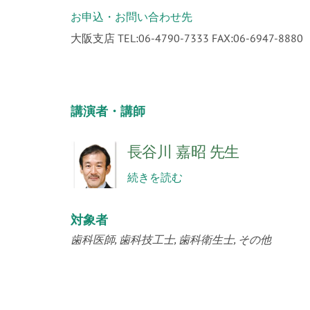
お申込・お問い合わせ先
大阪支店 TEL:06-4790-7333 FAX:06-6947-8880
講演者・講師
長谷川 嘉昭 先生
続きを読む
対象者
歯科医師
歯科技工士
歯科衛生士
その他