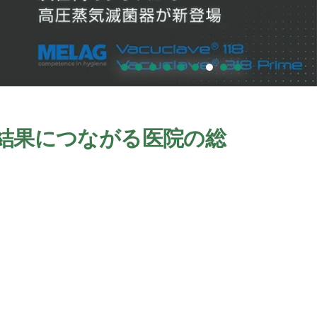
結果につながる医院の総