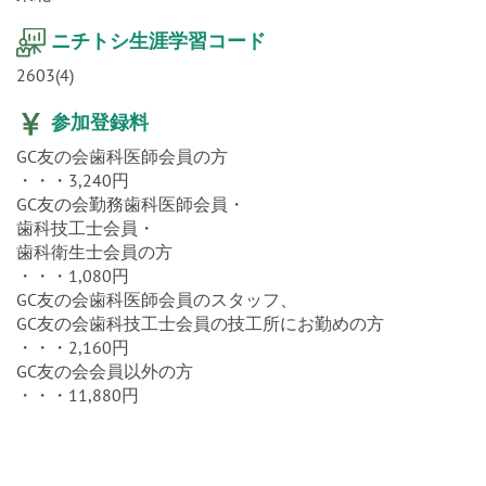
東北
ニチトシ生涯学習コード
2603(4)
参加登録料
GC友の会歯科医師会員の方
・・・3,240円
GC友の会勤務歯科医師会員・
歯科技工士会員・
歯科衛生士会員の方
・・・1,080円
GC友の会歯科医師会員のスタッフ、
GC友の会歯科技工士会員の技工所にお勤めの方
・・・2,160円
GC友の会会員以外の方
・・・11,880円