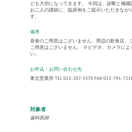
ども大切になってきます。 今回は、診断と補
お二人の講師に、臨床例をご提示いただきなが
す。
備考
昼食のご用意はございません。周辺の飲食店、
ご用意はございません。 ※ビデオ、カメラに
い。
お申込・お問い合わせ先
東北営業所 TEL 022-207-3370 FAX 022-791-721
対象者
歯科医師