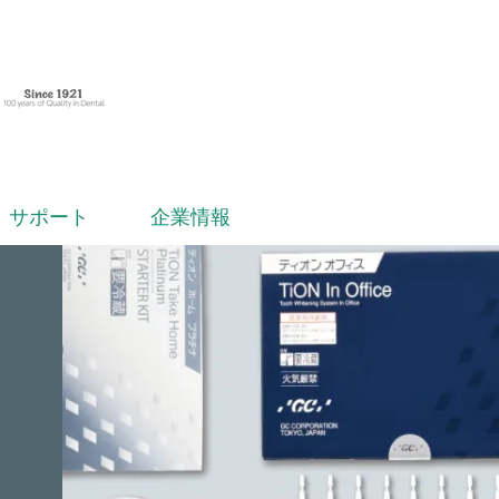
サポート
企業情報