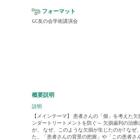
フォーマット
GC友の会学術講演会
概要説明
説明
【メインテーマ】 患者さんの「個」を考えた欠
ンダートリートメントを防ぐ～ 欠損歯列の治
が、 なぜ、このような欠損が生じたのか? なぜ
た、「患者さんの背景の把握」や「この患者さん