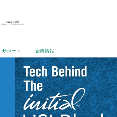
サポート
企業情報