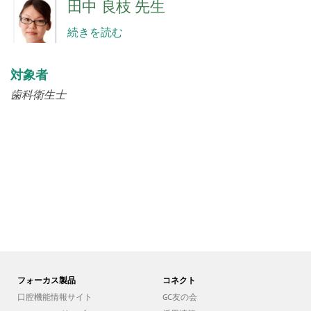
田中 良枝 先生
続きを読む
対象者
歯科衛生士
フォーカス製品
コネクト