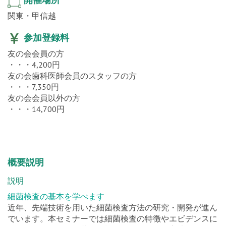
開催場所
関東・甲信越
参加登録料
友の会会員の方
・・・4,200円
友の会歯科医師会員のスタッフの方
・・・7,350円
友の会会員以外の方
・・・14,700円
概要説明
説明
細菌検査の基本を学べます
近年、先端技術を用いた細菌検査方法の研究・開発が進ん