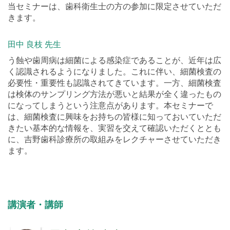
フリースペース 1
当セミナーは、歯科衛生士の方の参加に限定させていただ
きます。
田中 良枝 先生
う蝕や歯周病は細菌による感染症であることが、近年は広
く認識されるようになりました。これに伴い、細菌検査の
必要性・重要性も認識されてきています。一方、細菌検査
は検体のサンプリング方法が悪いと結果が全く違ったもの
になってしまうという注意点があります。本セミナーで
は、細菌検査に興味をお持ちの皆様に知っておいていただ
きたい基本的な情報を、実習を交えて確認いただくととも
に、吉野歯科診療所の取組みをレクチャーさせていただき
ます。
講演者・講師