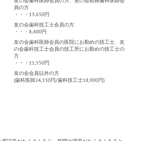
友の会歯科医師会員の方、友の会勤務歯科医師会
員の方
・・・13,650円
友の会歯科技工士会員の方
・・・8,400円
友の会歯科医師会員の医院にお勤めの技工士、友
の会歯科技工士会員の技工所にお勤めの技工士の
方
・・・11,550円
友の会会員以外の方
(歯科医師24,150円/歯科技工士18,900円)