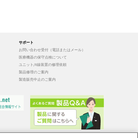
サポート
お問い合わせ受付（電話またはメール）
医療機器の保守点検について
ユニット/X線装置の修理依頼
製品修理のご案内
製造販売中止のご案内