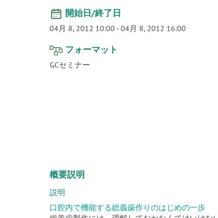
開始日/終了日
04月 8, 2012 10:00
-
04月 8, 2012 16:00
フォーマット
GCセミナー
概要説明
説明
口腔内で機能する総義歯作りのはじめの一歩