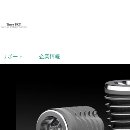
サポート
企業情報