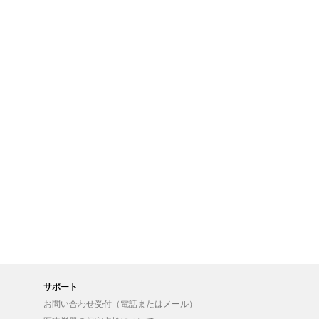
サポート
お問い合わせ受付（電話またはメール）