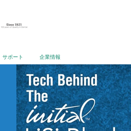
サポート
企業情報