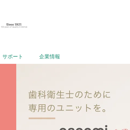
サポート
企業情報