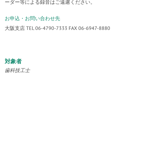
お申込・お問い合わせ先
大阪支店 TEL 06-4790-7333 FAX 06-6947-8880
対象者
歯科技工士