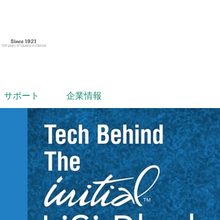
サポート
企業情報