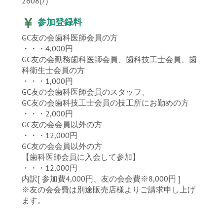
2608(7)
参加登録料
GC友の会歯科医師会員の方
・・・4,000円
GC友の会勤務歯科医師会員、歯科技工士会員、歯
科衛生士会員の方
・・・1,000円
GC友の会歯科医師会員のスタッフ、
GC友の会歯科技工士会員の技工所にお勤めの方
・・・2,000円
GC友の会会員以外の方
・・・12,000円
GC友の会会員以外の方
【歯科医師会員に入会して参加】
・・・12,000円
内訳[ 参加費4,000円、友の会会費※8,000円 ]
※友の会会費は別途販売店様よりご請求申し上げ
ます。