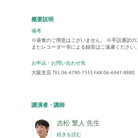
概要説明
備考
※昼食のご用意はございません。 ※手話通訳の
またレコーダー等による録音はご遠慮ください
お申込・お問い合わせ先
大阪支店 TEL 06-4790-7333 FAX 06-6947-8880
講演者・講師
吉松 繁人 先生
続きを読む