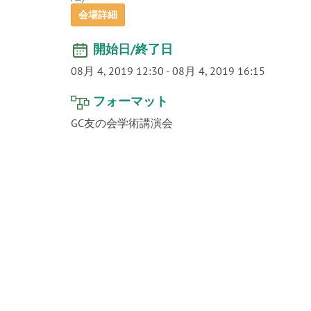
会場詳細
開始日/終了日
08月 4, 2019 12:30
-
08月 4, 2019 16:15
フォーマット
GC友の会学術講演会