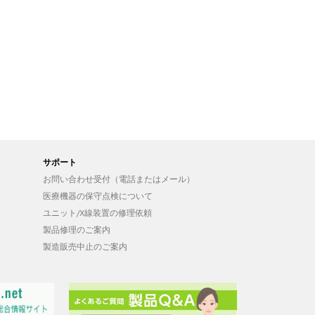
サポート
お問い合わせ受付（電話またはメール）
医療機器の保守点検について
ユニット/X線装置の修理依頼
製品修理のご案内
製造販売中止のご案内