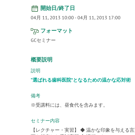
開始日/終了日
04月 11, 2013 10:00
-
04月 11, 2013 17:00
フォーマット
GCセミナー
概要説明
説明
“選ばれる歯科医院”となるための温かな応対術
備考
※受講料には、昼食代を含みます。
セミナー内容
【レクチャー・実習】 ◆ 温かな印象を与える言