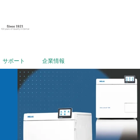
サポート
企業情報