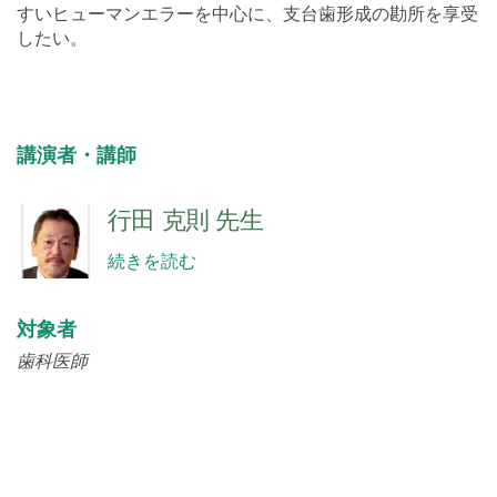
すいヒューマンエラーを中心に、支台歯形成の勘所を享受
したい。
講演者・講師
行田 克則 先生
続きを読む
対象者
歯科医師