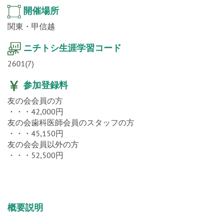
開催場所
関東・甲信越
ニチトシ生涯学習コード
2601(7)
参加登録料
友の会会員の方
・・・42,000円
友の会歯科医師会員のスタッフの方
・・・45,150円
友の会会員以外の方
・・・52,500円
概要説明