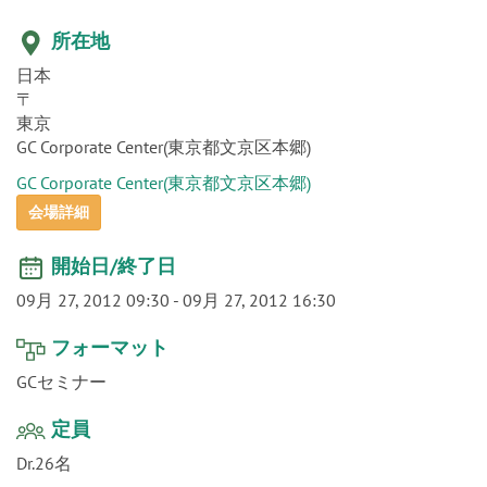
o
n
所在地
日本
〒
東京
GC Corporate Center(東京都文京区本郷)
GC Corporate Center(東京都文京区本郷)
会場詳細
開始日/終了日
09月 27, 2012 09:30
-
09月 27, 2012 16:30
フォーマット
GCセミナー
定員
Dr.26名