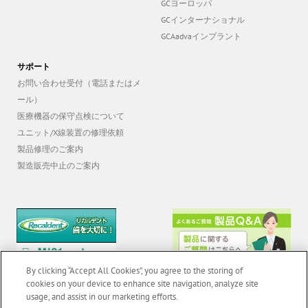
GCヨーロッパ
GCインターナショナル
GCAadvaインプラント
サポート
お問い合わせ受付（電話またはメ
ール）
医療機器の保守点検について
ユニット/X線装置の修理依頼
製品修理のご案内
製造販売中止のご案内
By clicking “Accept All Cookies”, you agree to the storing of
cookies on your device to enhance site navigation, analyze site
usage, and assist in our marketing efforts.