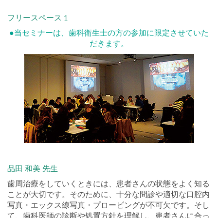
フリースペース 1
●当セミナーは、歯科衛生士の方の参加に限定させていた
だきます。
品田 和美 先生
歯周治療をしていくときには、患者さんの状態をよく知る
ことが大切です。そのために、十分な問診や適切な口腔内
写真・エックス線写真・プロービングが不可欠です。そし
て、歯科医師の診断や処置方針を理解し、患者さんに合っ