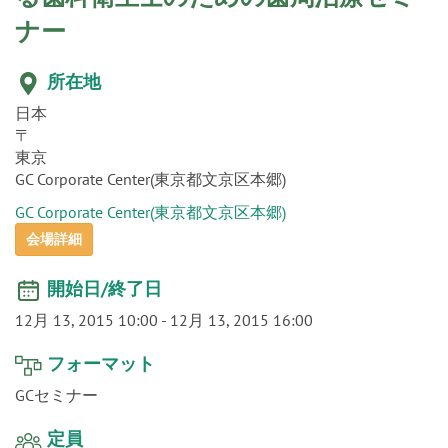
o
ナー
n
所在地
日本
〒
東京
GC Corporate Center(東京都文京区本郷)
GC Corporate Center(東京都文京区本郷)
会場詳細
開始日/終了日
12月 13, 2015 10:00
-
12月 13, 2015 16:00
フォーマット
GCセミナー
定員