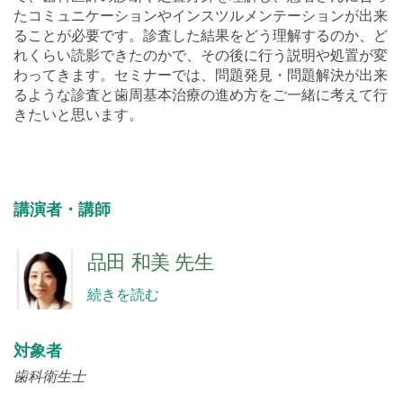
たコミュニケーションやインスツルメンテーションが出来
ることが必要です。診査した結果をどう理解するのか、ど
れくらい読影できたのかで、その後に行う説明や処置が変
わってきます。セミナーでは、問題発見・問題解決が出来
るような診査と歯周基本治療の進め方をご一緒に考えて行
きたいと思います。
講演者・講師
品田 和美 先生
続きを読む
対象者
歯科衛生士