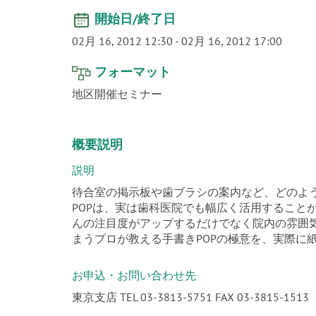
開始日/終了日
02月 16, 2012 12:30
-
02月 16, 2012 17:00
フォーマット
地区開催セミナー
概要説明
説明
待合室の掲示板や歯ブラシの案内など、どのよ
POPは、実は歯科医院でも幅広く活用すること
んの注目度がアップするだけでなく院内の雰囲
まうプロが教える手書きPOPの極意を、実際に
お申込・お問い合わせ先
東京支店 TEL 03-3813-5751 FAX 03-3815-1513