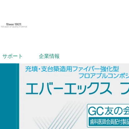
サポート
企業情報